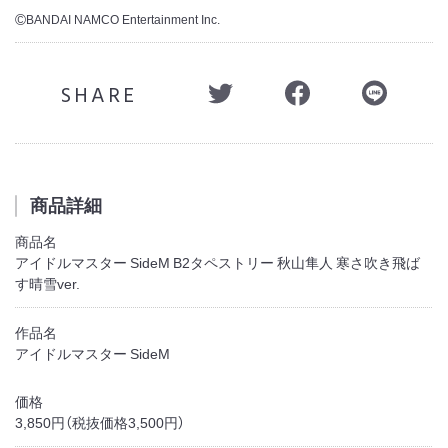
BANDAI NAMCO Entertainment Inc.
©
SHARE
商品詳細
商品名
アイドルマスター SideM B2タペストリー 秋山隼人 寒さ吹き飛ば
す晴雪ver.
作品名
アイドルマスター SideM
価格
3,850円（税抜価格3,500円）