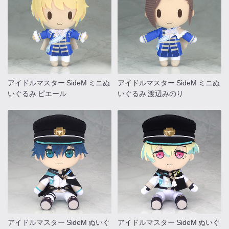
アイドルマスター SideM ミニぬ
アイドルマスター SideM ミニぬ
いぐるみ ピエール
いぐるみ 渡辺みのり
アイドルマスター SideM ぬいぐ
アイドルマスター SideM ぬいぐ