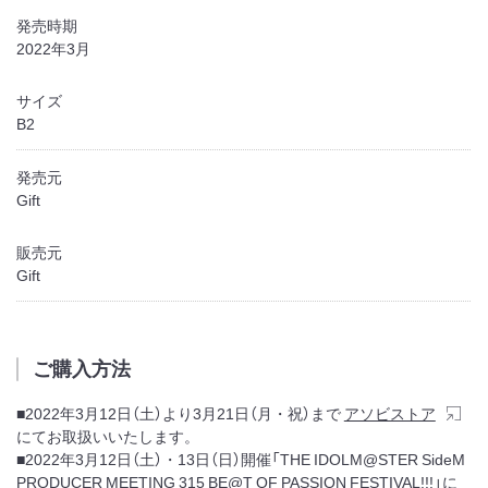
発売時期
2022年3月
サイズ
B2
発売元
Gift
販売元
Gift
ご購入方法
■2022年3月12日（土）より3月21日（月・祝）まで
アソビストア
にてお取扱いいたします。
■2022年3月12日（土）・13日（日）開催「THE IDOLM@STER SideM
PRODUCER MEETING 315 BE@T OF PASSION FESTIVAL!!!」に