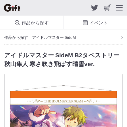
作品から探す
イベント
作品から探す：アイドルマスター SideM
アイドルマスター SideM B2タペストリー
秋山隼人 寒さ吹き飛ばす晴雪ver.