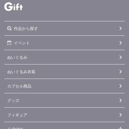
作品から探す
イベント
ぬいぐるみ
ぬいぐるみ衣装
カプセル商品
グッズ
フィギュア
公式SNS