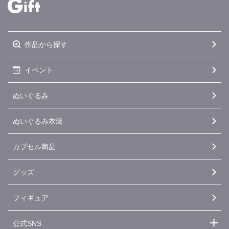
作品から探す
イベント
ぬいぐるみ
ぬいぐるみ衣装
カプセル商品
グッズ
フィギュア
公式SNS