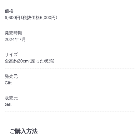
価格
6,600円（税抜価格6,000円）
発売時期
2024年7月
サイズ
全高約20cm（座った状態）
発売元
Gift
販売元
Gift
ご購入方法