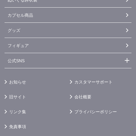
カプセル商品
グッズ
フィギュア
公式SNS
お知らせ
カスタマーサポート
旧サイト
会社概要
リンク集
プライバシーポリシー
免責事項