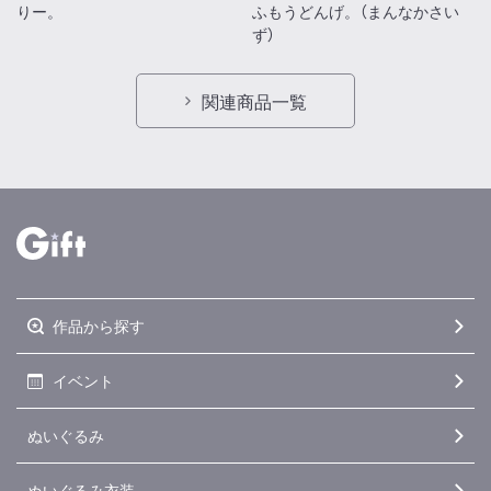
りー。
ふもうどんげ。（まんなかさい
ず）
関連商品一覧
作品から探す
イベント
ぬいぐるみ
ぬいぐるみ衣装