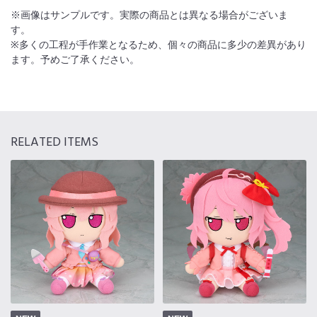
※画像はサンプルです。実際の商品とは異なる場合がございま
す。
※多くの工程が手作業となるため、個々の商品に多少の差異があり
ます。予めご了承ください。
RELATED ITEMS