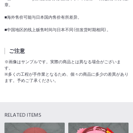
章。
■海外售价可能与日本国内售价有所差异。
■中国地区的线上贩售时间与日本不同（但发货时期相同）。
ご注意
※画像はサンプルです。実際の商品とは異なる場合がございま
す。
※多くの工程が手作業となるため、個々の商品に多少の差異があり
ます。予めご了承ください。
RELATED ITEMS