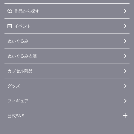
作品から探す
イベント
ぬいぐるみ
ぬいぐるみ衣装
カプセル商品
グッズ
フィギュア
公式SNS