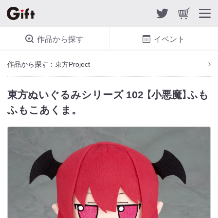
作品から探す
イベント
作品から探す：東方Project
東方ぬいぐるみシリーズ 102 【小悪魔】ふも
ふもこあくま。