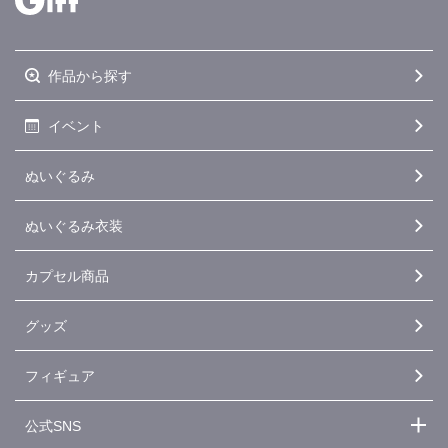
作品から探す
イベント
ぬいぐるみ
ぬいぐるみ衣装
カプセル商品
グッズ
フィギュア
公式SNS