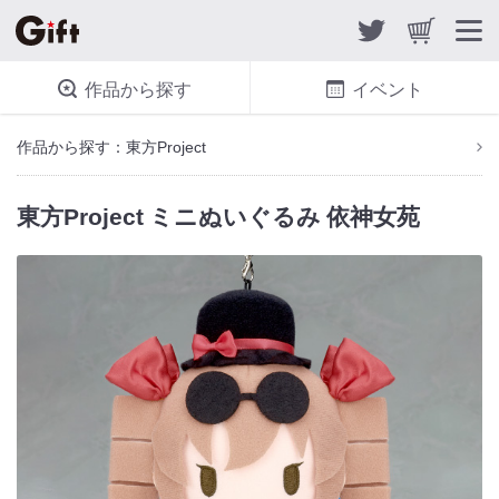
作品から探す
イベント
作品から探す：東方Project
東方Project ミニぬいぐるみ 依神女苑