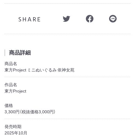
SHARE
商品詳細
商品名
東方Project ミニぬいぐるみ 依神女苑
作品名
東方Project
価格
3,300円（税抜価格3,000円）
発売時期
2025年10月