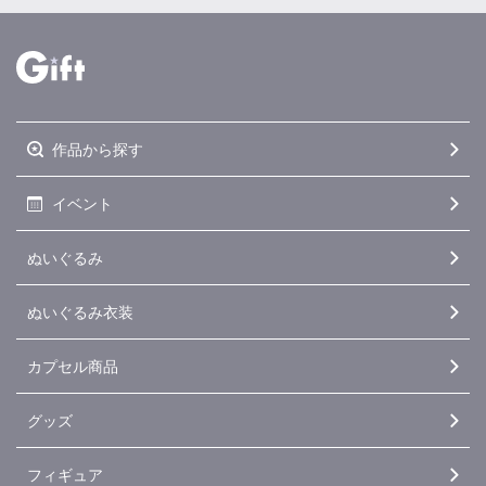
作品から探す
イベント
ぬいぐるみ
ぬいぐるみ衣装
カプセル商品
グッズ
フィギュア