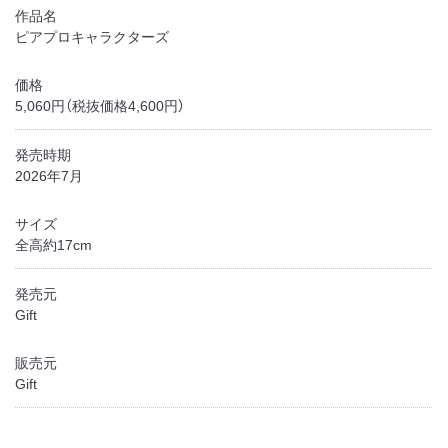
作品名
ピアプロキャラクターズ
価格
5,060円（税抜価格4,600円）
発売時期
2026年7月
サイズ
全高約17cm
発売元
Gift
販売元
Gift