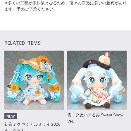
※多くの工程が手作業となるため、個々の商品に多少の差異があり
ます。予めご了承ください。
RELATED ITEMS
雪ミクぬいぐるみ Sweet Snow
NEW
Ver.
初音ミク マジカルミライ 2026
ぬいぐるみ