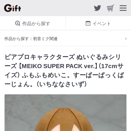
作品から探す
イベント
作品から探す：初音ミク関連
ピアプロキャラクターズ ぬいぐるみシリ
ーズ 【MEIKO SUPER PACK ver.】（17cmサ
イズ） ふもふもめいこ。すーぱーぱっくば
ーじょん。（いちななさいず）