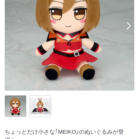
ちょっとだけ小さな「MEIKO」のぬいぐるみが登