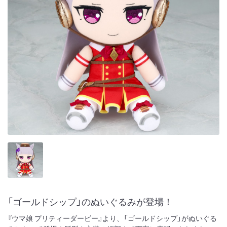
「ゴールドシップ」のぬいぐるみが登場！
『ウマ娘 プリティーダービー』より、「ゴールドシップ」がぬいぐる