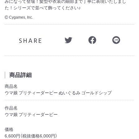
みになって登場！髪型や衣装の細部まで丁寧に表現いたしまし
た！シリーズで並べて飾ってください♪
Cygames, Inc.
©
SHARE
商品詳細
商品名
ウマ娘 プリティーダービー ぬいぐるみ ゴールドシップ
作品名
ウマ娘 プリティーダービー
価格
6,600円（税抜価格6,000円）