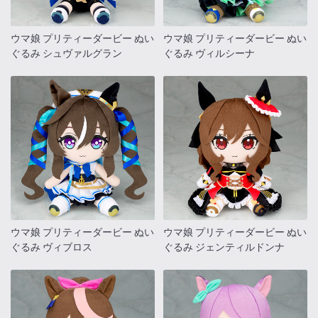
ウマ娘 プリティーダービー ぬい
ウマ娘 プリティーダービー ぬい
ぐるみ シュヴァルグラン
ぐるみ ヴィルシーナ
ウマ娘 プリティーダービー ぬい
ウマ娘 プリティーダービー ぬい
ぐるみ ヴィブロス
ぐるみ ジェンティルドンナ