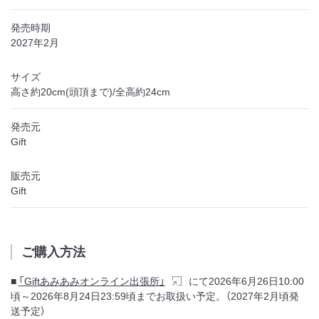
発売時期
2027年2月
サイズ
高さ約20cm(頭頂まで)/全高約24cm
発売元
Gift
販売元
Gift
ご購入方法
■
「Giftあみあみオンライン出張所」
にて2026年6月26日10:00
頃～2026年8月24日23:59頃までお取扱い予定。（2027年2月頃発
送予定）