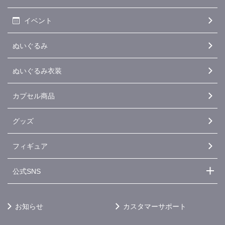
イベント
ぬいぐるみ
ぬいぐるみ衣装
カプセル商品
グッズ
フィギュア
公式SNS
お知らせ
カスタマーサポート