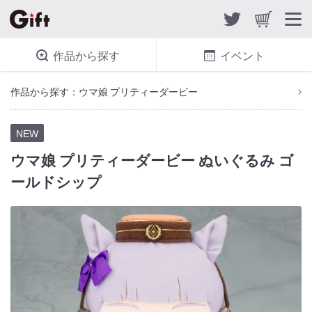
作品から探す
イベント
作品から探す：ウマ娘 プリティーダービー
NEW
ウマ娘 プリティーダービー ぬいぐるみ ゴ
ールドシップ