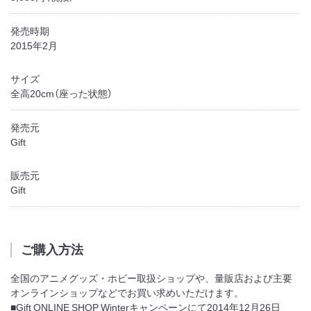
発売時期
2015年2月
サイズ
全高20cm（座った状態）
発売元
Gift
販売元
Gift
ご購入方法
全国のアニメグッズ・ホビー取扱ショップや、量販店および主要
オンラインショップなどでお買い求めいただけます。
■Gift ONLINE SHOP Winterキャンペーンにて2014年12月26日