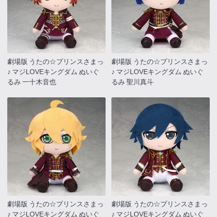
劇場版 うたの☆プリンスさまっ
劇場版 うたの☆プリンスさまっ
♪ マジLOVEキングダム ぬいぐ
♪ マジLOVEキングダム ぬいぐ
るみ 一十木音也
るみ 聖川真斗
劇場版 うたの☆プリンスさまっ
劇場版 うたの☆プリンスさまっ
♪ マジLOVEキングダム ぬいぐ
♪ マジLOVEキングダム ぬいぐ