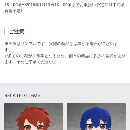
18：00頃〜2015年1月13日13：00頃までお取扱い予定（2月中旬頃
発送予定）
ご注意
※画像はサンプルです。実際の商品とは異なる場合がございま
す。
※多くの工程が手作業となるため、個々の商品に多少の差異があり
ます。予めご了承ください。
RELATED ITEMS