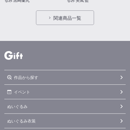
関連商品一覧
作品から探す
イベント
ぬいぐるみ
ぬいぐるみ衣装