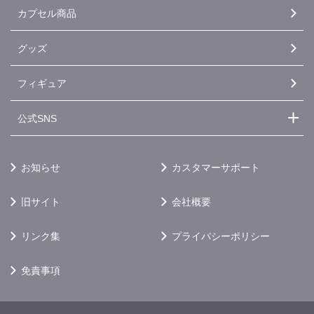
カプセル商品
グッズ
フィギュア
公式SNS
お知らせ
カスタマーサポート
旧サイト
会社概要
リンク集
プライバシーポリシー
免責事項