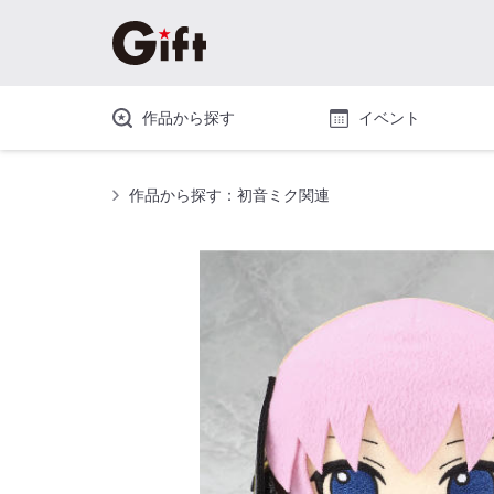
作品から探す
イベント
作品から探す：初音ミク関連