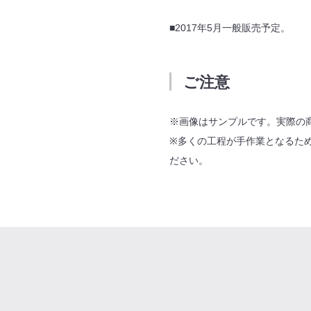
■2017年5月一般販売予定。
ご注意
※画像はサンプルです。実際の
※多くの工程が手作業となるた
ださい。