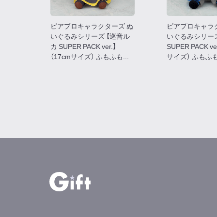
ピアプロキャラクターズ ぬ
ピアプロキャラ
いぐるみシリーズ 【巡音ル
いぐるみシリーズ 
カ SUPER PACK ver.】
SUPER PACK ve
（17cmサイズ） ふもふも...
サイズ） ふもふも