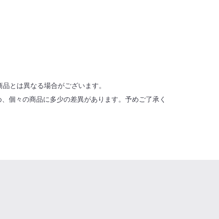
商品とは異なる場合がございます。
め、個々の商品に多少の差異があります。予めご了承く