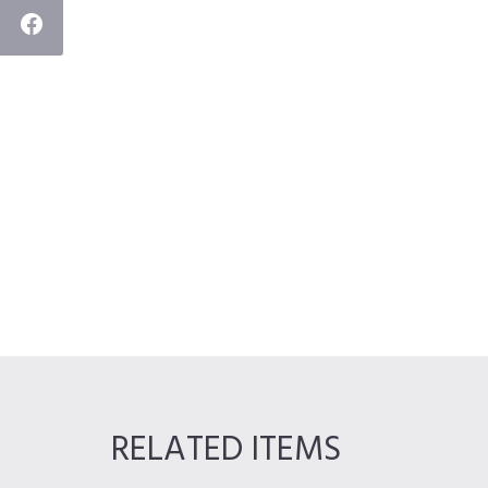
RELATED ITEMS