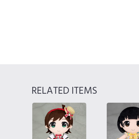
RELATED ITEMS