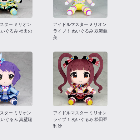
スター ミリオン
アイドルマスター ミリオン
ぬいぐるみ 福田の
ライブ！ ぬいぐるみ 双海亜
美
スター ミリオン
アイドルマスター ミリオン
ぬいぐるみ 真壁瑞
ライブ！ ぬいぐるみ 松田亜
利沙