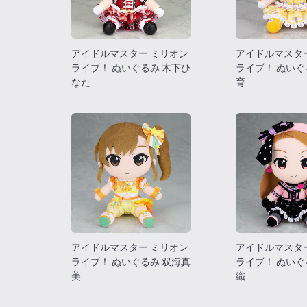
アイドルマスター ミリオン
アイドルマスタ
ライブ！ ぬいぐるみ 木下ひ
ライブ！ ぬいぐ
なた
育
アイドルマスター ミリオン
アイドルマスタ
ライブ！ ぬいぐるみ 双海真
ライブ！ ぬいぐ
美
織