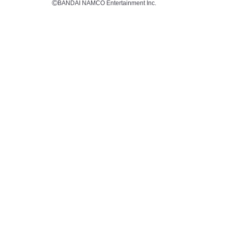
BANDAI NAMCO Entertainment Inc.
©