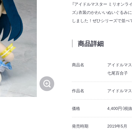
『アイドルマスター ミリオンラ
ズ」衣装のかわいいぬいぐるみ
しました！ぜひシリーズで並べ
商品詳細
商品名
アイドルマス
七尾百合子
作品名
アイドルマス
価格
4,400円（税
発売時期
2019年5月