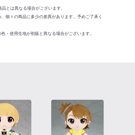
商品とは異なる場合がございます。
め、個々の商品に多少の差異があります。予めご了承く
の色・使用生地が初販と異なる場合がございます。