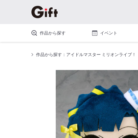
作品から探す
イベント
作品から探す：アイドルマスター ミリオンライブ！