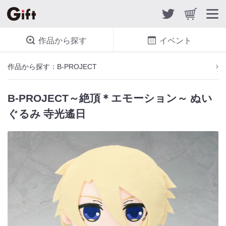
作品から探す
イベント
作品から探す：B-PROJECT
B-PROJECT～絶頂＊エモーション～ ぬい
ぐるみ 寺光遙日