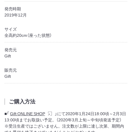
発売時期
2019年12月
サイズ
全高約20cm（座った状態）
発売元
Gift
販売元
Gift
ご購入方法
■「
Gift ONLINE SHOP
」にて2020年1月24日18:00頃～2月3日
13:00頃までお取扱い予定。（2020年3月上旬～中旬頃発送予定）
※受注生産ではございません。注文数が上限に達し次第、期間内