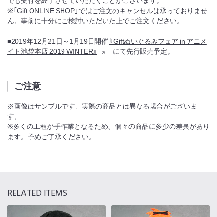
でも受付を終了させていただくことがございます。
※「Gift ONLINE SHOP」ではご注文のキャンセルは承っておりませ
ん。事前に十分にご検討いただいた上でご注文ください。
■2019年12月21日～1月19日開催
『Giftぬいぐるみフェア in アニメ
イト池袋本店 2019 WINTER』
にて先行販売予定。
ご注意
※画像はサンプルです。実際の商品とは異なる場合がございま
す。
※多くの工程が手作業となるため、個々の商品に多少の差異があり
ます。予めご了承ください。
RELATED ITEMS