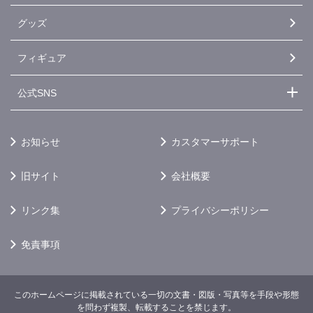
グッズ
フィギュア
公式SNS
お知らせ
カスタマーサポート
旧サイト
会社概要
リンク集
プライバシーポリシー
免責事項
このホームページに掲載されている一切の文書・図版・写真等を手段や形態
を問わず複製、転載することを禁じます。