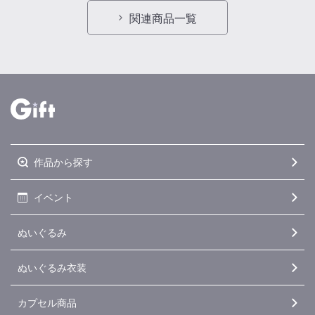
関連商品一覧
作品から探す
イベント
ぬいぐるみ
ぬいぐるみ衣装
カプセル商品