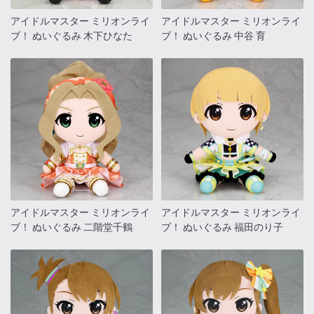
アイドルマスター ミリオンライ
アイドルマスター ミリオンライ
ブ！ ぬいぐるみ 木下ひなた
ブ！ ぬいぐるみ 中谷 育
アイドルマスター ミリオンライ
アイドルマスター ミリオンライ
ブ！ ぬいぐるみ 二階堂千鶴
ブ！ ぬいぐるみ 福田のり子