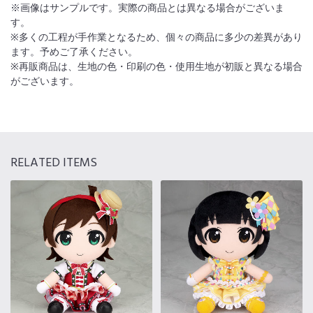
※画像はサンプルです。実際の商品とは異なる場合がございま
す。
※多くの工程が手作業となるため、個々の商品に多少の差異があり
ます。予めご了承ください。
※再販商品は、生地の色・印刷の色・使用生地が初販と異なる場合
がございます。
RELATED ITEMS