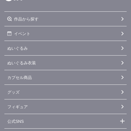
作品から探す
イベント
ぬいぐるみ
ぬいぐるみ衣装
カプセル商品
グッズ
フィギュア
公式SNS