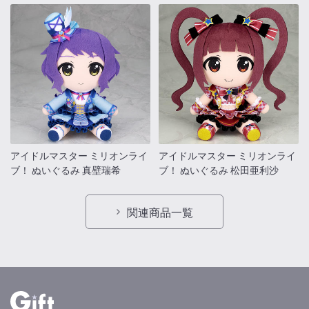
アイドルマスター ミリオンライ
アイドルマスター ミリオンライ
ブ！ ぬいぐるみ 真壁瑞希
ブ！ ぬいぐるみ 松田亜利沙
関連商品一覧