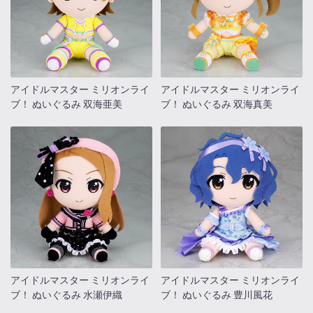
アイドルマスター ミリオンライ
アイドルマスター ミリオンライ
ブ！ ぬいぐるみ 双海亜美
ブ！ ぬいぐるみ 双海真美
アイドルマスター ミリオンライ
アイドルマスター ミリオンライ
ブ！ ぬいぐるみ 水瀬伊織
ブ！ ぬいぐるみ 豊川風花