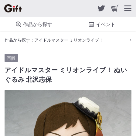
作品から探す
イベント
作品から探す：アイドルマスター ミリオンライブ！
再販
アイドルマスター ミリオンライブ！ ぬい
ぐるみ 北沢志保