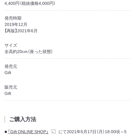
4,400円（税抜価格4,000円）
発売時期
2019年12月
【再販】2021年6月
サイズ
全高約20cm（座った状態）
発売元
Gift
販売元
Gift
ご購入方法
■
「Gift ONLINE SHOP」
にて2021年5月17日（月）18:00頃～5