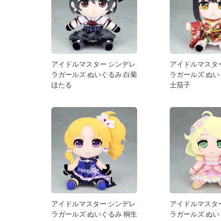
アイドルマスター シンデレ
アイドルマスタ
ラガールズ ぬいぐるみ 白菊
ラガールズ ぬい
ほたる
士茄子
アイドルマスター シンデレ
アイドルマスタ
ラガールズ ぬいぐるみ 桐生
ラガールズ ぬい