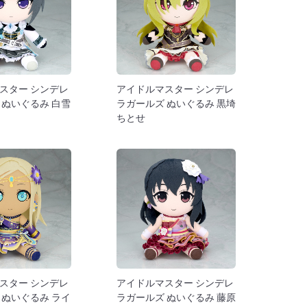
スター シンデレ
アイドルマスター シンデレ
 ぬいぐるみ 白雪
ラガールズ ぬいぐるみ 黒埼
ちとせ
スター シンデレ
アイドルマスター シンデレ
 ぬいぐるみ ライ
ラガールズ ぬいぐるみ 藤原