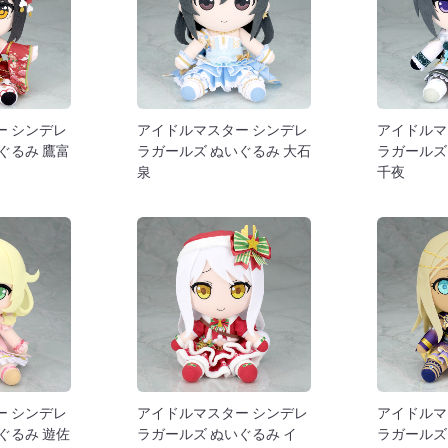
ー シンデレ
アイドルマスター シンデレ
アイドルマ
ぐるみ 鷹富
ラガールズ ぬいぐるみ 大石
ラガールズ
泉
千夜
ー シンデレ
アイドルマスター シンデレ
アイドルマ
ぐるみ 遊佐
ラガールズ ぬいぐるみ イ
ラガールズ