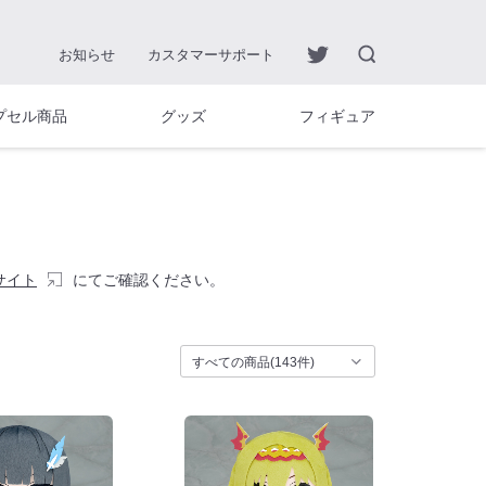
お知らせ
カスタマーサポート
プセル商品
グッズ
フィギュア
サイト
にてご確認ください。