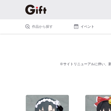
作品から探す
イベント
※サイトリニューアルに伴い、