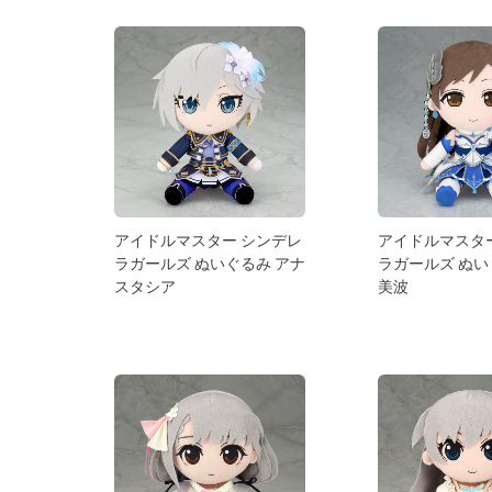
アイドルマスター シンデレ
アイドルマスタ
ラガールズ ぬいぐるみ アナ
ラガールズ ぬい
スタシア
美波