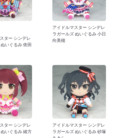
アイドルマスター シンデレ
ラガールズ ぬいぐるみ 小日
スター シンデレ
向美穂
 ぬいぐるみ 依田
スター シンデレ
アイドルマスター シンデレ
 ぬいぐるみ 緒方
ラガールズ ぬいぐるみ 砂塚
あきら