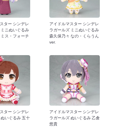
スター シンデレ
アイドルマスター シンデレ
 ミニぬいぐるみ
ラガールズ ミニぬいぐるみ
 ミス・フォーチ
森久保乃々 なの・くらうん
ver.
スター シンデレ
アイドルマスター シンデレ
 ぬいぐるみ 五十
ラガールズ ぬいぐるみ 乙倉
悠貴