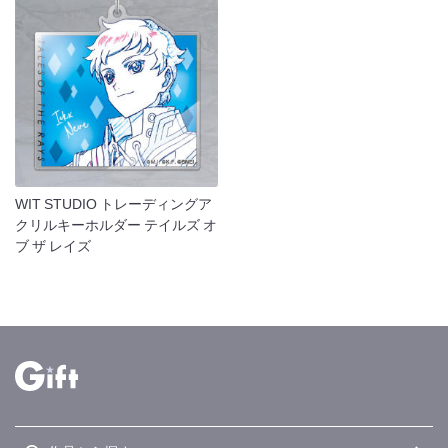
WIT STUDIO トレーディングア
クリルキーホルダー テイルズ オ
ブ ザ レイズ