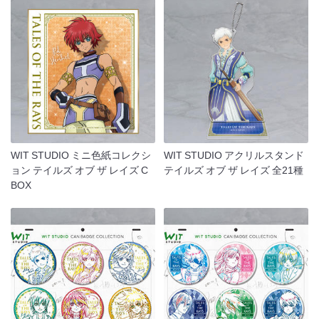
WIT STUDIO ミニ色紙コレクシ
WIT STUDIO アクリルスタンド
ョン テイルズ オブ ザ レイズ C
テイルズ オブ ザ レイズ 全21種
BOX