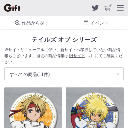
作品から探す
イベント
テイルズ オブ シリーズ
※サイトリニューアルに伴い、新サイトへ移行していない商品情
報もございます。過去の商品情報は
旧サイト
にてご確認くだ
さい。