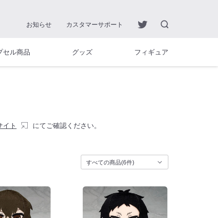
お知らせ
カスタマーサポート
プセル商品
グッズ
フィギュア
サイト
にてご確認ください。