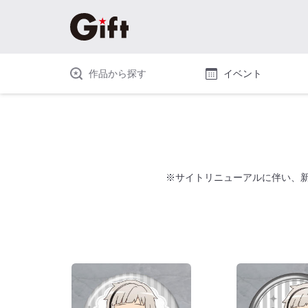
作品から探す
イベント
※サイトリニューアルに伴い、