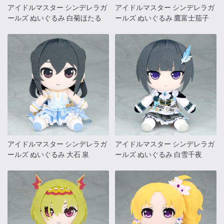
アイドルマスター シンデレラガ
アイドルマスター シンデレラガ
ールズ ぬいぐるみ 白菊ほたる
ールズ ぬいぐるみ 鷹富士茄子
アイドルマスター シンデレラガ
アイドルマスター シンデレラガ
ールズ ぬいぐるみ 大石 泉
ールズ ぬいぐるみ 白雪千夜