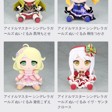
アイドルマスター シンデレラガ
アイドルマスター シンデレラガ
ールズ ぬいぐるみ 黒埼ちとせ
ールズ ぬいぐるみ 桐生つかさ
アイドルマスター シンデレラガ
アイドルマスター シンデレラガ
ールズ ぬいぐるみ 遊佐こずえ
ールズ ぬいぐるみ イヴ・サンタ
クロース