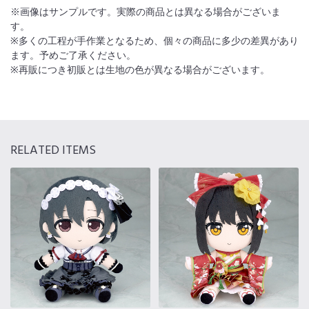
※画像はサンプルです。実際の商品とは異なる場合がございま
す。
※多くの工程が手作業となるため、個々の商品に多少の差異があり
ます。予めご了承ください。
※再販につき初販とは生地の色が異なる場合がございます。
RELATED ITEMS