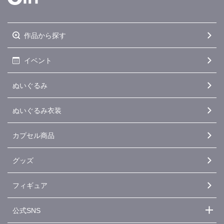
作品から探す
イベント
ぬいぐるみ
ぬいぐるみ衣装
カプセル商品
グッズ
フィギュア
公式SNS