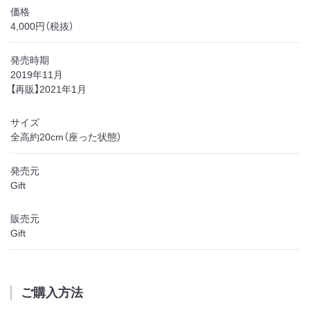
価格
4,000円（税抜）
発売時期
2019年11月
【再販】2021年1月
サイズ
全高約20cm（座った状態）
発売元
Gift
販売元
Gift
ご購入方法