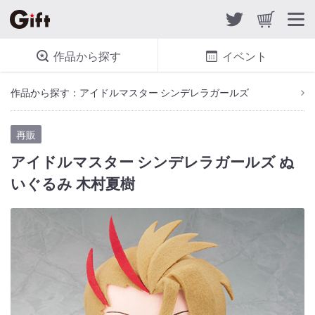
作品から探す
イベント
作品から探す：アイドルマスター シンデレラガールズ
再販
アイドルマスター シンデレラガールズ ぬ
いぐるみ 木村夏樹