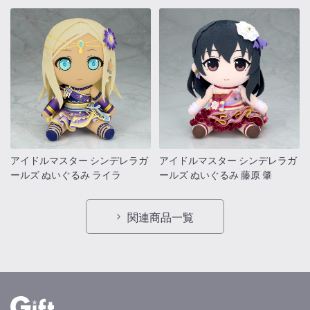
アイドルマスター シンデレラガ
アイドルマスター シンデレラガ
ールズ ぬいぐるみ ライラ
ールズ ぬいぐるみ 藤原 肇
関連商品一覧