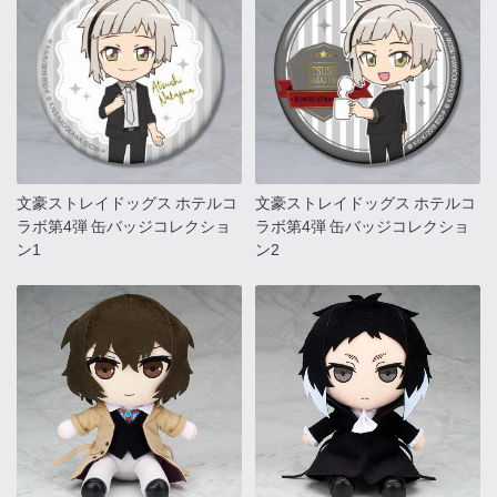
文豪ストレイドッグス ホテルコ
文豪ストレイドッグス ホテルコ
ラボ第4弾 缶バッジコレクショ
ラボ第4弾 缶バッジコレクショ
ン1
ン2