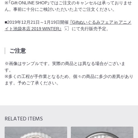
※「Gift ONLINE SHOP」ではご注文のキャンセルは承っておりませ
ん。事前に十分にご検討いただいた上でご注文ください。
■2019年12月21日～1月19日開催
『Giftぬいぐるみフェア in アニメ
イト池袋本店 2019 WINTER』
にて先行販売予定。
ご注意
※画像はサンプルです。実際の商品とは異なる場合がございま
す。
※多くの工程が手作業となるため、個々の商品に多少の差異があり
ます。予めご了承ください。
RELATED ITEMS