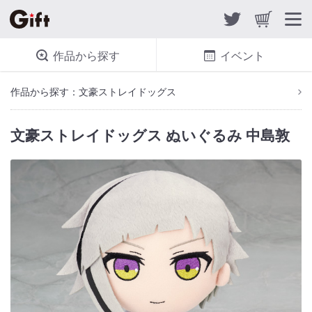
作品から探す
イベント
作品から探す：文豪ストレイドッグス
文豪ストレイドッグス ぬいぐるみ 中島敦