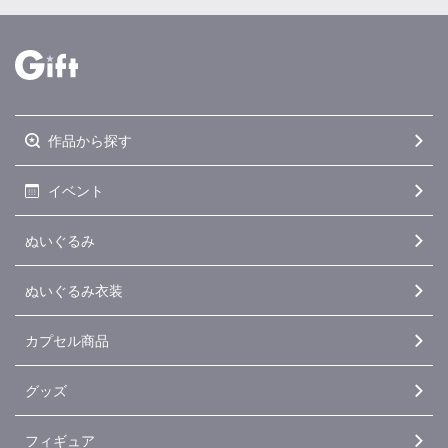
作品から探す
イベント
ぬいぐるみ
ぬいぐるみ衣装
カプセル商品
グッズ
フィギュア