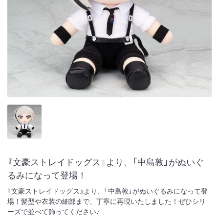
『文豪ストレイドッグス』より、「中島敦」がぬいぐ
るみになって登場！
『文豪ストレイドッグス』より、「中島敦」がぬいぐるみになって登
場！髪型や衣装の細部まで、丁寧に再現いたしました！ぜひシリ
ーズで並べて飾ってください♪